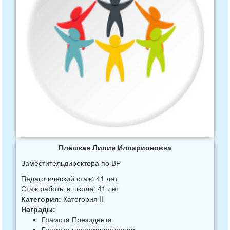
Плешкан Лилия Илларионовна
Заместительдиректора по ВР
Педагогический стаж: 41 лет
Стаж работы в школе: 41 лет
Категория:
Категория II
Награды:
Грамота Президента
Грамота госадминистрации