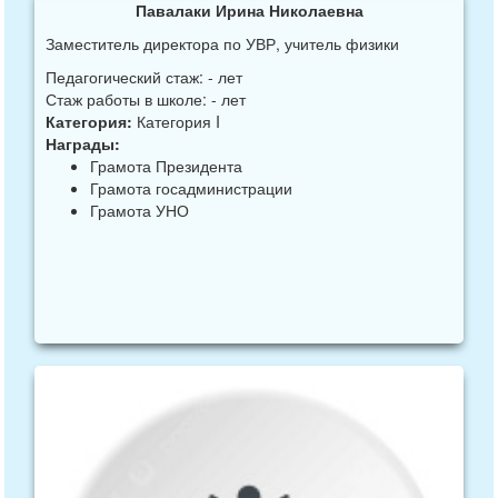
Павалаки Ирина Николаевна
Заместитель директора по УВР, учитель физики
Педагогический стаж: - лет
Стаж работы в школе: - лет
Категория:
Категория I
Награды:
Грамота Президента
Грамота госадминистрации
Грамота УНО