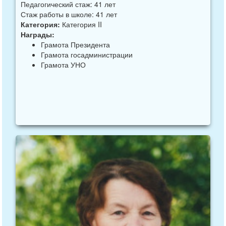
Педагогический стаж: 41 лет
Стаж работы в школе: 41 лет
Категория:
Категория II
Награды:
Грамота Президента
Грамота госадминистрации
Грамота УНО