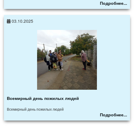
Подробнее...
03.10.2025
Всемирный день пожилых людей
Всемирный день пожилых людей
Подробнее...