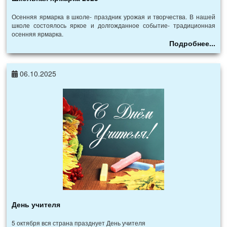
Осенняя ярмарка в школе- праздник урожая и творчества. В нашей
школе состоялось яркое и долгожданное событие- традиционная
осенняя ярмарка.
Подробнее...
06.10.2025
День учителя
5 октября вся страна празднует День учителя