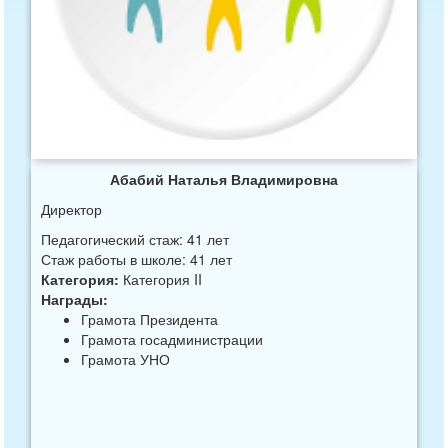
Абабий Наталья Владимировна
Директор
Педагогический стаж: 41 лет
Стаж работы в школе: 41 лет
Категория:
Категория II
Награды:
Грамота Президента
Грамота госадминистрации
Грамота УНО