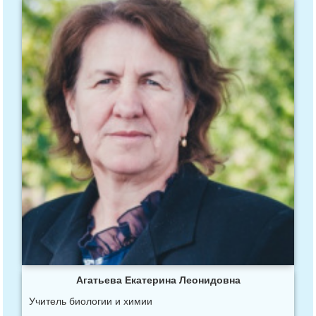
Агатьева Екатерина Леонидовна
Учитель биологии и химии