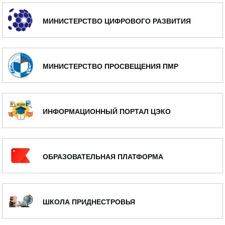
МИНИСТЕРСТВО ЦИФРОВОГО РАЗВИТИЯ
МИНИСТЕРСТВО ПРОСВЕЩЕНИЯ ПМР
ИНФОРМАЦИОННЫЙ ПОРТАЛ ЦЭКО
ОБРАЗОВАТЕЛЬНАЯ ПЛАТФОРМА
ШКОЛА ПРИДНЕСТРОВЬЯ