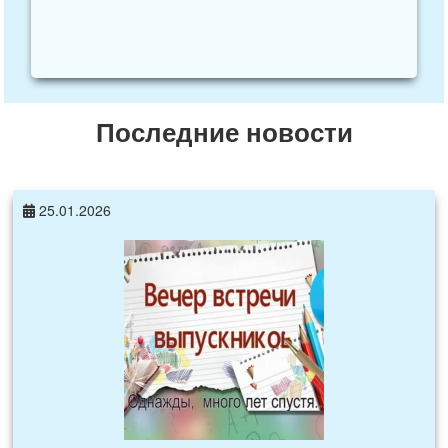
Последние новости
25.01.2026