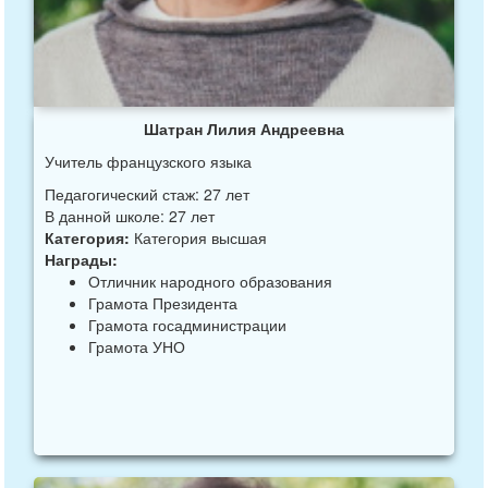
Шатран Лилия Андреевна
Учитель французского языка
Педагогический стаж: 27 лет
В данной школе: 27 лет
Категория:
Категория высшая
Награды:
Отличник народного образования
Грамота Президента
Грамота госадминистрации
Грамота УНО