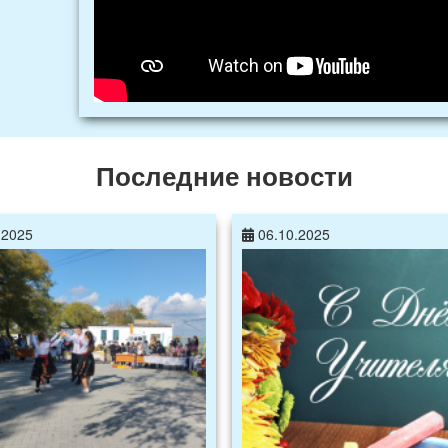
Последние новости
.2025
06.10.2025