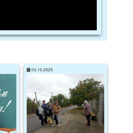
03.10.2025