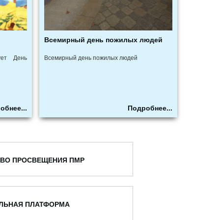
Всемирный день пожилых людей
ует День
Всемирный день пожилых людей
обнее...
Подробнее...
ВО ПРОСВЕЩЕНИЯ ПМР
ЛЬНАЯ ПЛАТФОРМА