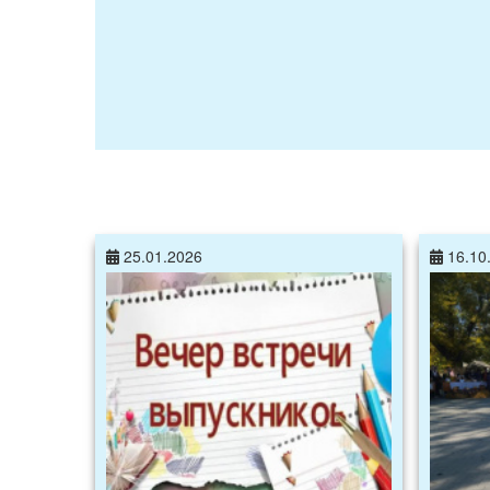
25.01.2026
16.10