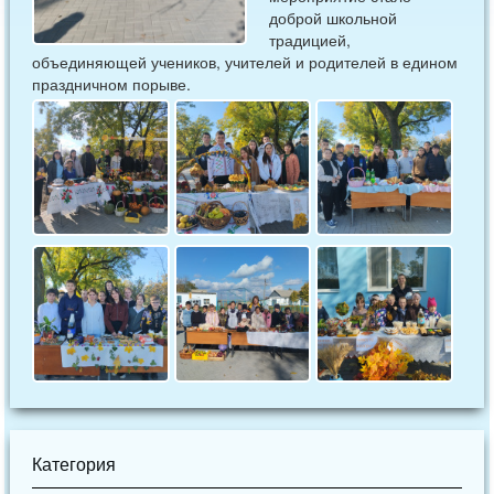
доброй школьной
традицией,
объединяющей учеников, учителей и родителей в едином
праздничном порыве.
Категория