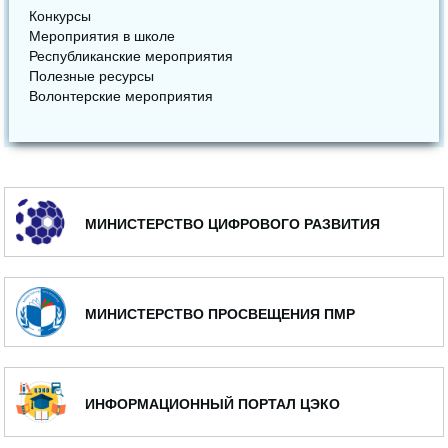
Конкурсы
Мероприятия в школе
Республиканские мероприятия
Полезные ресурсы
Волонтерские мероприятия
МИНИСТЕРСТВО ЦИФРОВОГО РАЗВИТИЯ
МИНИСТЕРСТВО ПРОСВЕЩЕНИЯ ПМР
ИНФОРМАЦИОННЫЙ ПОРТАЛ ЦЭКО