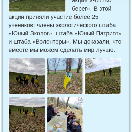
берег». В этой
акции приняли участие более 25
учеников: члены экологического штаба
«Юный Эколог», штаба «Юный Патриот»
и штаба «Волонтеры». Мы доказали, что
вместе мы можем сделать мир лучше.