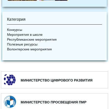
Категория
Конкурсы
Мероприятия в школе
Республиканские мероприятия
Полезные ресурсы
Волонтерские мероприятия
МИНИСТЕРСТВО ЦИФРОВОГО РАЗВИТИЯ
МИНИСТЕРСТВО ПРОСВЕЩЕНИЯ ПМР