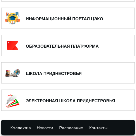
ИНФОРМАЦИОННЫЙ ПОРТАЛ ЦЭКО
ОБРАЗОВАТЕЛЬНАЯ ПЛАТФОРМА
ШКОЛА ПРИДНЕСТРОВЬЯ
ЭЛЕКТРОННАЯ ШКОЛА ПРИДНЕСТРОВЬЯ
Коллектив
Новости
Расписание
Контакты